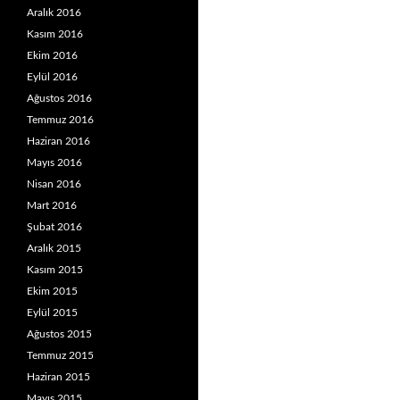
Aralık 2016
Kasım 2016
Ekim 2016
Eylül 2016
Ağustos 2016
Temmuz 2016
Haziran 2016
Mayıs 2016
Nisan 2016
Mart 2016
Şubat 2016
Aralık 2015
Kasım 2015
Ekim 2015
Eylül 2015
Ağustos 2015
Temmuz 2015
Haziran 2015
Mayıs 2015