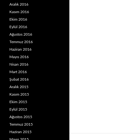
Aralık 2016
Kasım 2016
Ekim 2016
Eylül 2016
Ağustos 2016
Temmuz 2016
Haziran 2016
Mayıs 2016
Nisan 2016
Mart 2016
Şubat 2016
Aralık 2015
Kasım 2015
Ekim 2015
Eylül 2015
Ağustos 2015
Temmuz 2015
Haziran 2015
Mayıs 2015