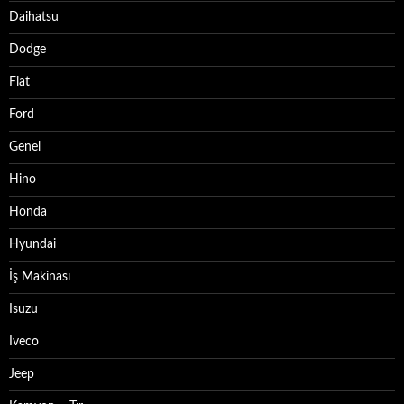
Daihatsu
Dodge
Fiat
Ford
Genel
Hino
Honda
Hyundai
İş Makinası
Isuzu
Iveco
Jeep