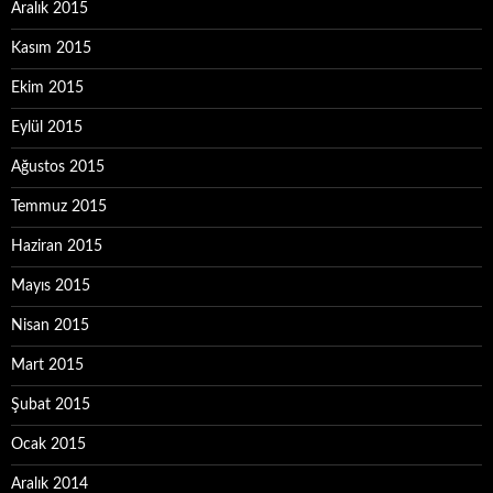
Aralık 2015
Kasım 2015
Ekim 2015
Eylül 2015
Ağustos 2015
Temmuz 2015
Haziran 2015
Mayıs 2015
Nisan 2015
Mart 2015
Şubat 2015
Ocak 2015
Aralık 2014