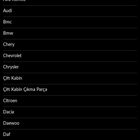
Audi
Bmc
Bmw
Chery
Chevrolet
Chrysler
Çift Kabin
Çift Kabin Çıkma Parça
Citroen
Dacia
Daewoo
Daf