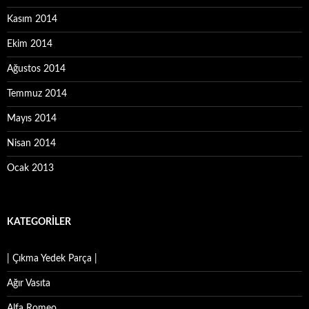
Kasım 2014
Ekim 2014
Ağustos 2014
Temmuz 2014
Mayıs 2014
Nisan 2014
Ocak 2013
KATEGORILER
| Çıkma Yedek Parça |
Ağır Vasıta
Alfa Romeo