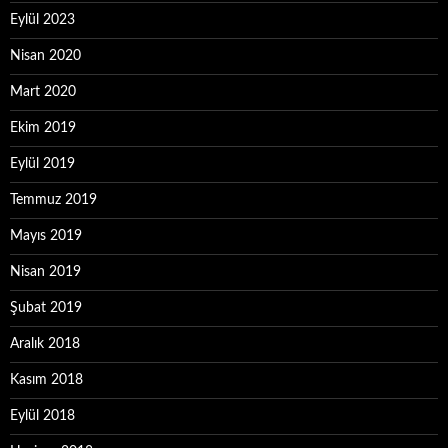
Eylül 2023
Nisan 2020
Mart 2020
Ekim 2019
Eylül 2019
Temmuz 2019
Mayıs 2019
Nisan 2019
Şubat 2019
Aralık 2018
Kasım 2018
Eylül 2018