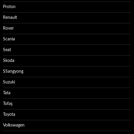
Proton
Renault
Rover
Scania
Seat
Skoda
SSangyong
Suzuki
Tata
Tofaş
Toyota
Volkswagen