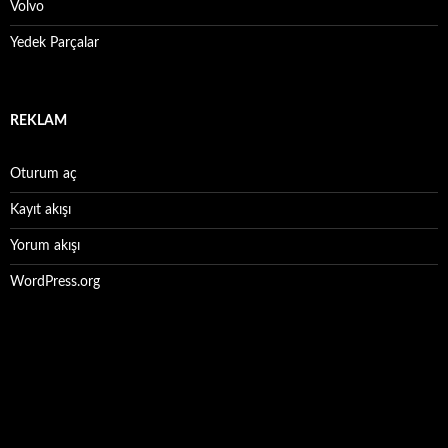
Volvo
Yedek Parçalar
REKLAM
Oturum aç
Kayıt akışı
Yorum akışı
WordPress.org