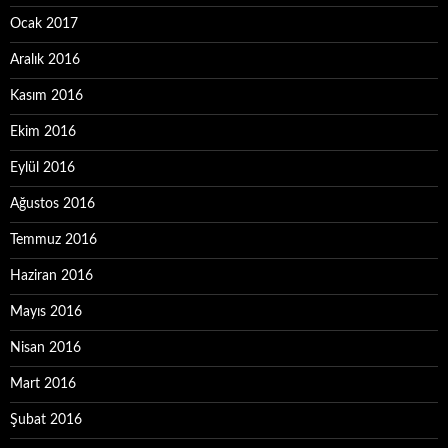
Ocak 2017
Aralık 2016
Kasım 2016
Ekim 2016
Eylül 2016
Ağustos 2016
Temmuz 2016
Haziran 2016
Mayıs 2016
Nisan 2016
Mart 2016
Şubat 2016