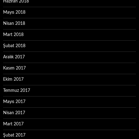
Haziran 2018
Mayıs 2018
Nisan 2018
Mart 2018
Şubat 2018
Aralık 2017
Kasım 2017
Ekim 2017
Temmuz 2017
Mayıs 2017
Nisan 2017
Mart 2017
Şubat 2017