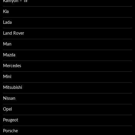
Kamyon – Tır
Kia
Lada
Land Rover
Man
Mazda
Mercedes
Mini
Mitsubishi
Nissan
Opel
Peugeot
Porsche