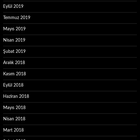
Eylül 2019
Temmuz 2019
Mayıs 2019
Nisan 2019
Şubat 2019
Aralık 2018
Kasım 2018
Eylül 2018
Haziran 2018
Mayıs 2018
Nisan 2018
Mart 2018