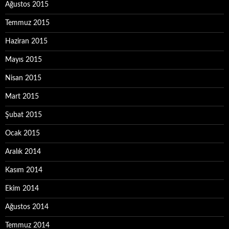
Ağustos 2015
Temmuz 2015
Haziran 2015
Mayıs 2015
Nisan 2015
Mart 2015
Şubat 2015
Ocak 2015
Aralık 2014
Kasım 2014
Ekim 2014
Ağustos 2014
Temmuz 2014