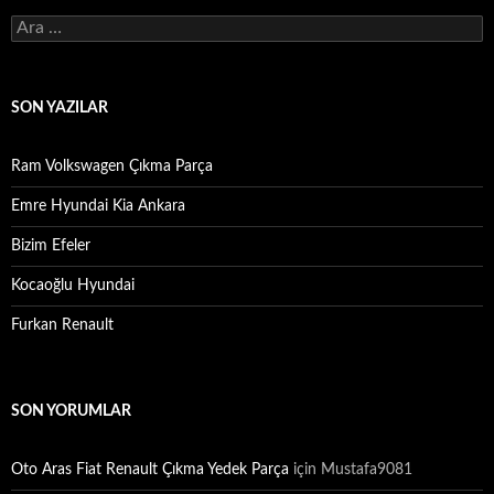
Arama:
SON YAZILAR
Ram Volkswagen Çıkma Parça
Emre Hyundai Kia Ankara
Bizim Efeler
Kocaoğlu Hyundai
Furkan Renault
SON YORUMLAR
Oto Aras Fiat Renault Çıkma Yedek Parça
için
Mustafa9081