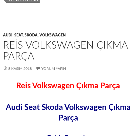
AUDI
,
SEAT
,
SKODA
,
VOLKSWAGEN
REIS VOLKSWAGEN ÇIKMA
PARÇA
8 KASIM 2018
YORUM YAPIN
Reis Volkswagen Çıkma Parça
Audi Seat Skoda Volkswagen Çıkma
Parça