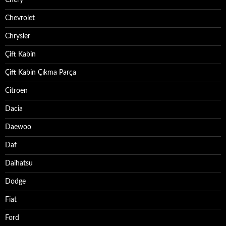
Chevrolet
Chrysler
Çift Kabin
Çift Kabin Çıkma Parça
Citroen
Dacia
Daewoo
Daf
Daihatsu
Dodge
Fiat
Ford