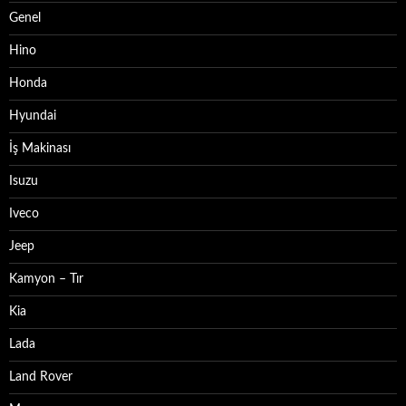
Genel
Hino
Honda
Hyundai
İş Makinası
Isuzu
Iveco
Jeep
Kamyon – Tır
Kia
Lada
Land Rover