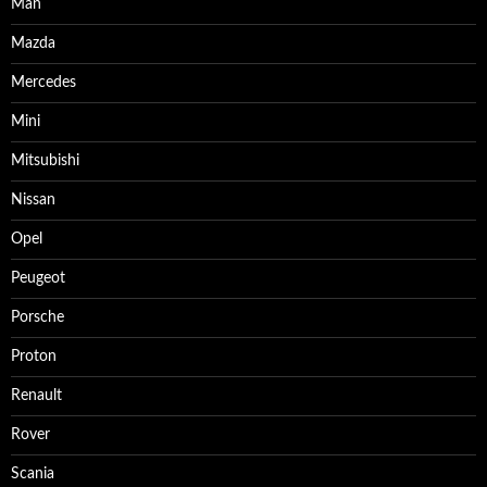
Man
Mazda
Mercedes
Mini
Mitsubishi
Nissan
Opel
Peugeot
Porsche
Proton
Renault
Rover
Scania