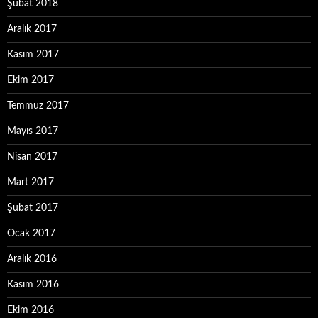
Şubat 2018
Aralık 2017
Kasım 2017
Ekim 2017
Temmuz 2017
Mayıs 2017
Nisan 2017
Mart 2017
Şubat 2017
Ocak 2017
Aralık 2016
Kasım 2016
Ekim 2016