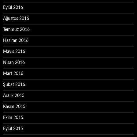
Eylül 2016
Ağustos 2016
Temmuz 2016
Haziran 2016
Mayıs 2016
Nisan 2016
Mart 2016
Şubat 2016
Aralık 2015
Kasım 2015
Ekim 2015
Eylül 2015