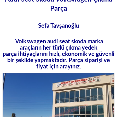
Parça
Sefa Tavşanoğlu
Volkswagen audi seat skoda
marka
araçların her türlü
çıkma yedek
parça
ihtiyaçlarını hızlı, ekonomik ve güvenli
bir şekilde yapmaktadır. Parça siparişi ve
fiyat için arayınız.