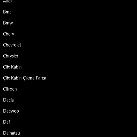
Audi
Bmc
Bmw
Chery
Chevrolet
Chrysler
Çift Kabin
Çift Kabin Çıkma Parça
Citroen
Dacia
Daewoo
Daf
Daihatsu