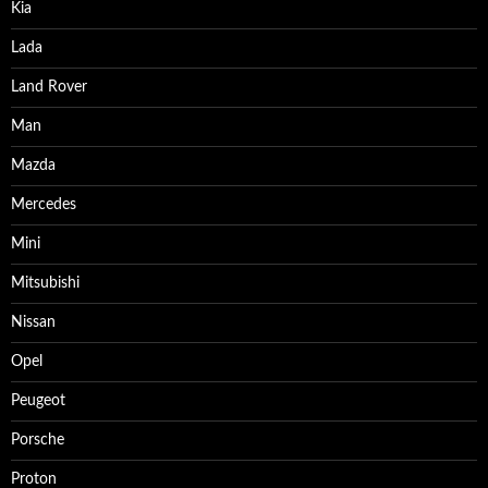
Kia
Lada
Land Rover
Man
Mazda
Mercedes
Mini
Mitsubishi
Nissan
Opel
Peugeot
Porsche
Proton