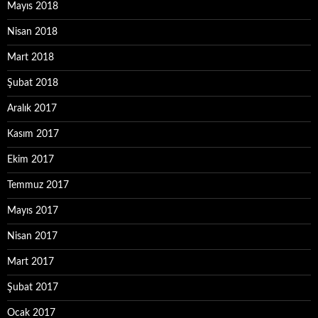
Mayıs 2018
Nisan 2018
Mart 2018
Şubat 2018
Aralık 2017
Kasım 2017
Ekim 2017
Temmuz 2017
Mayıs 2017
Nisan 2017
Mart 2017
Şubat 2017
Ocak 2017