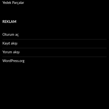
Yedek Parçalar
REKLAM
Oturum aç
Kayıt akışı
Yorum akışı
WordPress.org