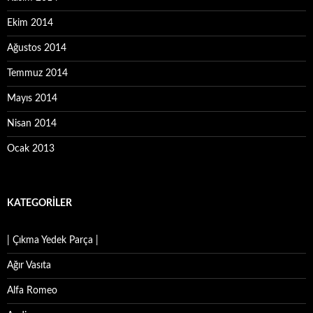
Ekim 2014
Ağustos 2014
Temmuz 2014
Mayıs 2014
Nisan 2014
Ocak 2013
KATEGORILER
| Çıkma Yedek Parça |
Ağır Vasıta
Alfa Romeo