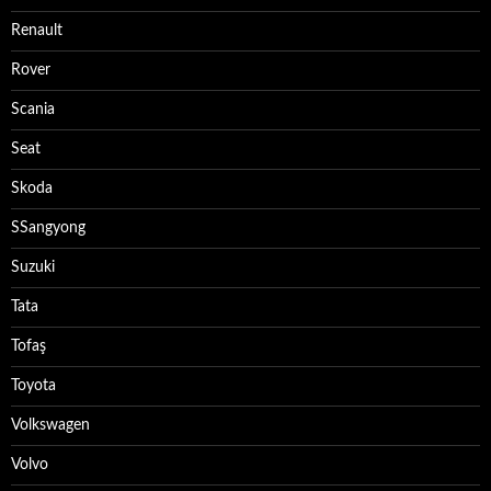
Renault
Rover
Scania
Seat
Skoda
SSangyong
Suzuki
Tata
Tofaş
Toyota
Volkswagen
Volvo