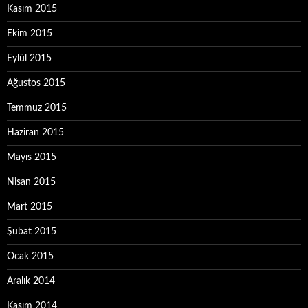
Kasım 2015
Ekim 2015
Eylül 2015
Ağustos 2015
Temmuz 2015
Haziran 2015
Mayıs 2015
Nisan 2015
Mart 2015
Şubat 2015
Ocak 2015
Aralık 2014
Kasım 2014