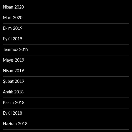
Nisan 2020
Mart 2020
Ekim 2019
Eylül 2019
Temmuz 2019
Mayıs 2019
Nisan 2019
Şubat 2019
Aralık 2018
Kasım 2018
Eylül 2018
Haziran 2018