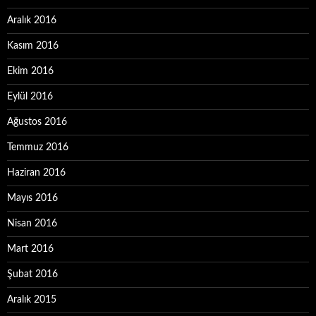
Aralık 2016
Kasım 2016
Ekim 2016
Eylül 2016
Ağustos 2016
Temmuz 2016
Haziran 2016
Mayıs 2016
Nisan 2016
Mart 2016
Şubat 2016
Aralık 2015