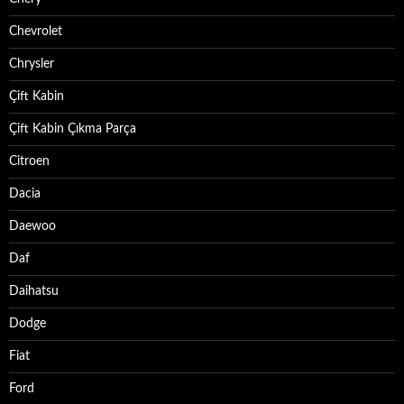
Chevrolet
Chrysler
Çift Kabin
Çift Kabin Çıkma Parça
Citroen
Dacia
Daewoo
Daf
Daihatsu
Dodge
Fiat
Ford