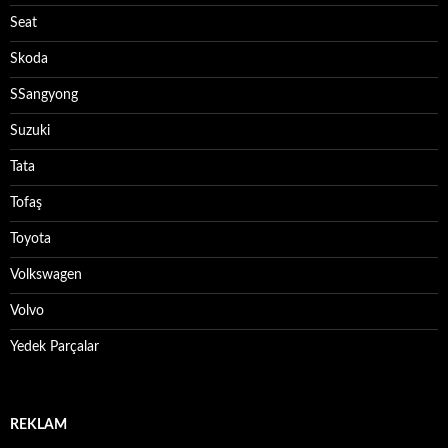
Seat
Skoda
SSangyong
Suzuki
Tata
Tofaş
Toyota
Volkswagen
Volvo
Yedek Parçalar
REKLAM