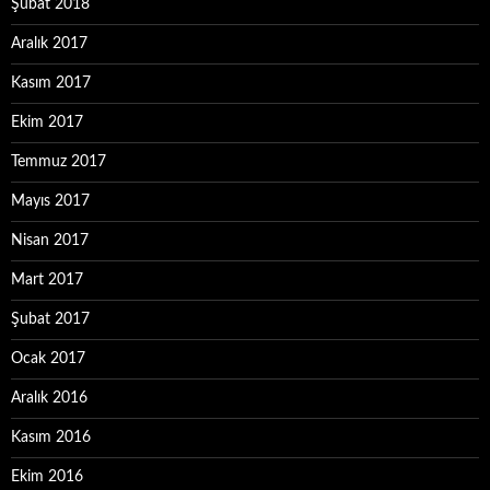
Şubat 2018
Aralık 2017
Kasım 2017
Ekim 2017
Temmuz 2017
Mayıs 2017
Nisan 2017
Mart 2017
Şubat 2017
Ocak 2017
Aralık 2016
Kasım 2016
Ekim 2016