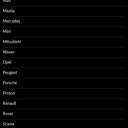
Man
Mazda
Mercedes
Mini
Mitsubishi
Nissan
Opel
Peugeot
Porsche
Proton
Renault
Rover
Scania