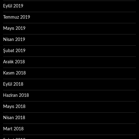
Eylül 2019
Temmuz 2019
Mayıs 2019
Nisan 2019
Şubat 2019
Aralık 2018
Kasım 2018
Eylül 2018
Haziran 2018
Mayıs 2018
Nisan 2018
Mart 2018