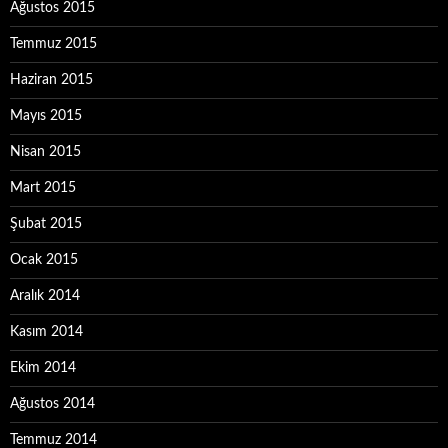
Ağustos 2015
Temmuz 2015
Haziran 2015
Mayıs 2015
Nisan 2015
Mart 2015
Şubat 2015
Ocak 2015
Aralık 2014
Kasım 2014
Ekim 2014
Ağustos 2014
Temmuz 2014