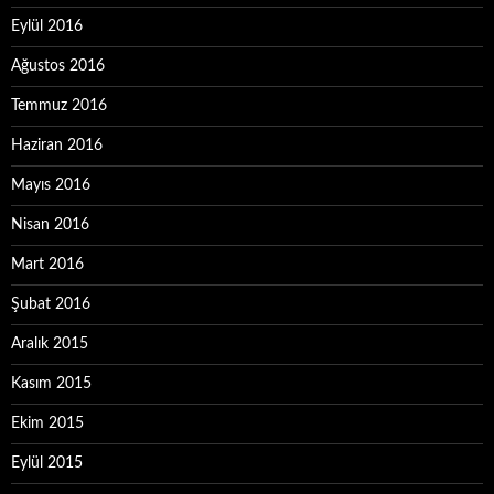
Eylül 2016
Ağustos 2016
Temmuz 2016
Haziran 2016
Mayıs 2016
Nisan 2016
Mart 2016
Şubat 2016
Aralık 2015
Kasım 2015
Ekim 2015
Eylül 2015