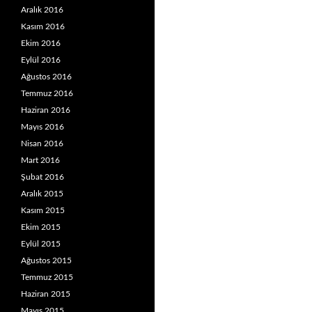
Aralık 2016
Kasım 2016
Ekim 2016
Eylül 2016
Ağustos 2016
Temmuz 2016
Haziran 2016
Mayıs 2016
Nisan 2016
Mart 2016
Şubat 2016
Aralık 2015
Kasım 2015
Ekim 2015
Eylül 2015
Ağustos 2015
Temmuz 2015
Haziran 2015
Mayıs 2015