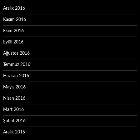
Aralık 2016
Kasım 2016
Ekim 2016
Eylül 2016
Ağustos 2016
Temmuz 2016
Haziran 2016
Mayıs 2016
Nisan 2016
Mart 2016
Şubat 2016
Aralık 2015