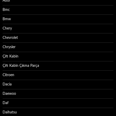
Audi
Bmc
Bmw
Chery
Chevrolet
Chrysler
Çift Kabin
Çift Kabin Çıkma Parça
Citroen
Dacia
Daewoo
Daf
Daihatsu