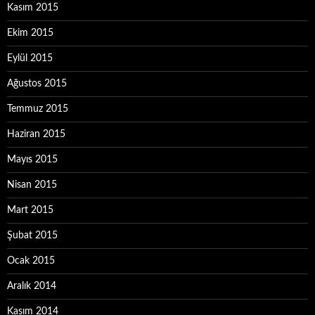
Kasım 2015
Ekim 2015
Eylül 2015
Ağustos 2015
Temmuz 2015
Haziran 2015
Mayıs 2015
Nisan 2015
Mart 2015
Şubat 2015
Ocak 2015
Aralık 2014
Kasım 2014