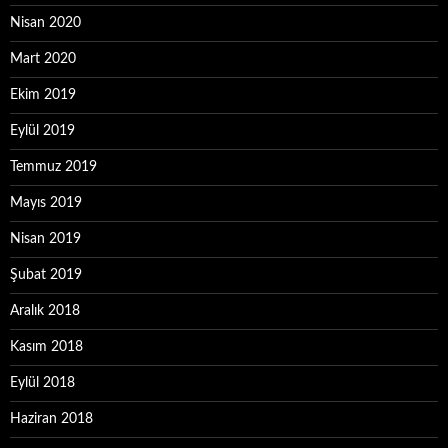
Nisan 2020
Mart 2020
Ekim 2019
Eylül 2019
Temmuz 2019
Mayıs 2019
Nisan 2019
Şubat 2019
Aralık 2018
Kasım 2018
Eylül 2018
Haziran 2018