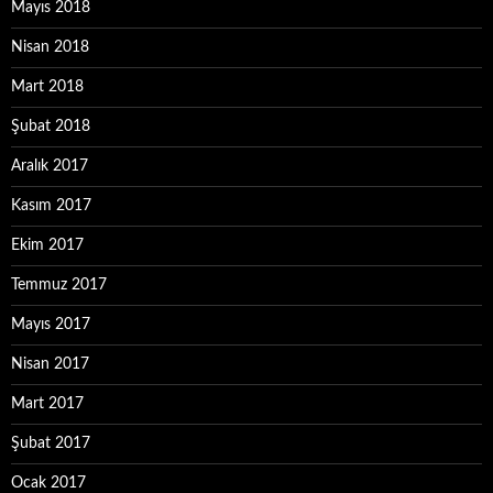
Mayıs 2018
Nisan 2018
Mart 2018
Şubat 2018
Aralık 2017
Kasım 2017
Ekim 2017
Temmuz 2017
Mayıs 2017
Nisan 2017
Mart 2017
Şubat 2017
Ocak 2017