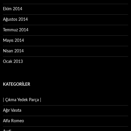
Ekim 2014
Ağustos 2014
Temmuz 2014
Mayıs 2014
Nisan 2014
Ocak 2013
KATEGORILER
| Çıkma Yedek Parça |
Ağır Vasıta
Alfa Romeo