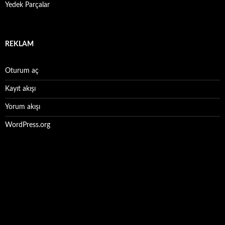
Yedek Parçalar
REKLAM
Oturum aç
Kayıt akışı
Yorum akışı
WordPress.org