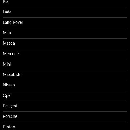
Kia
Lada
Land Rover
Man
Mazda
Mercedes
Mini
Mitsubishi
Nissan
Opel
Peugeot
Porsche
Proton