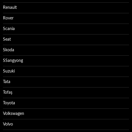
Renault
Rover
Scania
Seat
Skoda
SSangyong
Suzuki
Tata
Tofaş
Toyota
Volkswagen
Volvo