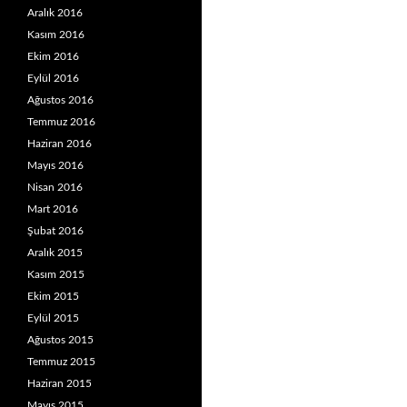
Aralık 2016
Kasım 2016
Ekim 2016
Eylül 2016
Ağustos 2016
Temmuz 2016
Haziran 2016
Mayıs 2016
Nisan 2016
Mart 2016
Şubat 2016
Aralık 2015
Kasım 2015
Ekim 2015
Eylül 2015
Ağustos 2015
Temmuz 2015
Haziran 2015
Mayıs 2015