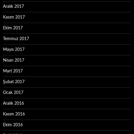
Aralık 2017
Kasım 2017
Ekim 2017
Temmuz 2017
Mayıs 2017
Nisan 2017
Mart 2017
Şubat 2017
Ocak 2017
Aralık 2016
Kasım 2016
Ekim 2016