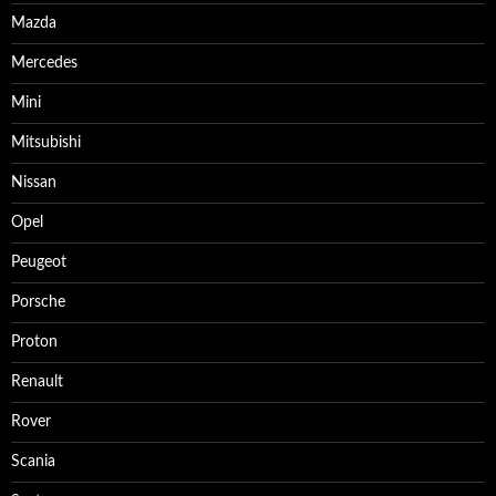
Mazda
Mercedes
Mini
Mitsubishi
Nissan
Opel
Peugeot
Porsche
Proton
Renault
Rover
Scania