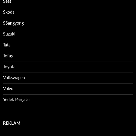
Seat
Skoda
SSangyong
Suzuki
Tata
Tofaş
Toyota
Volkswagen
Volvo
Yedek Parçalar
REKLAM