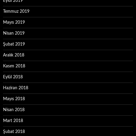
Eylül 2019
Temmuz 2019
Mayıs 2019
Nisan 2019
Şubat 2019
Aralık 2018
Kasım 2018
Eylül 2018
Haziran 2018
Mayıs 2018
Nisan 2018
Mart 2018
Şubat 2018