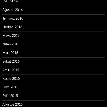
Eylül 2016
Ağustos 2016
Temmuz 2016
Haziran 2016
Mayıs 2016
Nisan 2016
Mart 2016
Şubat 2016
Aralık 2015
Kasım 2015
Ekim 2015
Eylül 2015
Ağustos 2015