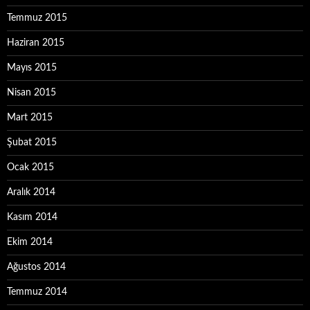
Temmuz 2015
Haziran 2015
Mayıs 2015
Nisan 2015
Mart 2015
Şubat 2015
Ocak 2015
Aralık 2014
Kasım 2014
Ekim 2014
Ağustos 2014
Temmuz 2014