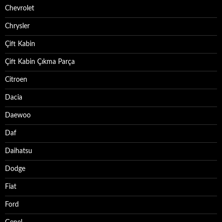
Chevrolet
Chrysler
Çift Kabin
Çift Kabin Çıkma Parça
Citroen
Dacia
Daewoo
Daf
Daihatsu
Dodge
Fiat
Ford