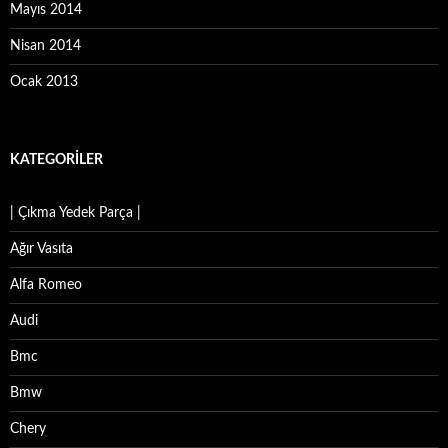
Mayıs 2014
Nisan 2014
Ocak 2013
KATEGORILER
| Çıkma Yedek Parça |
Ağır Vasıta
Alfa Romeo
Audi
Bmc
Bmw
Chery