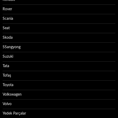
Rover
Scania
Seat
Skoda
SSangyong
Suzuki
Tata
Tofaş
Toyota
Volkswagen
Volvo
Yedek Parçalar