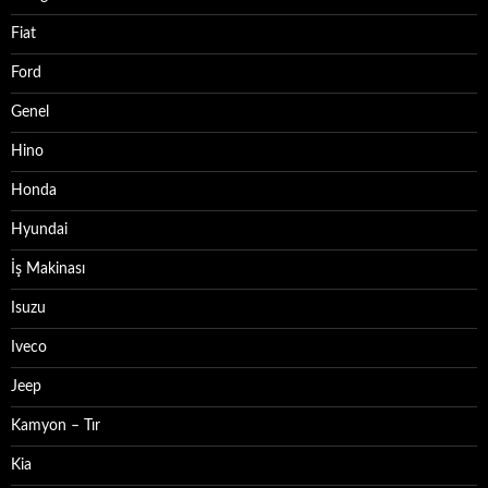
Fiat
Ford
Genel
Hino
Honda
Hyundai
İş Makinası
Isuzu
Iveco
Jeep
Kamyon – Tır
Kia