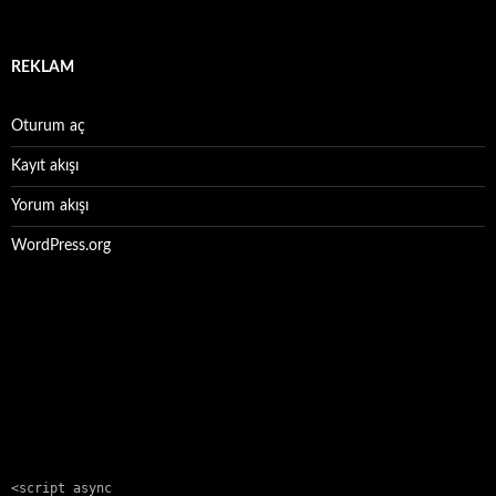
REKLAM
Oturum aç
Kayıt akışı
Yorum akışı
WordPress.org
<script async 