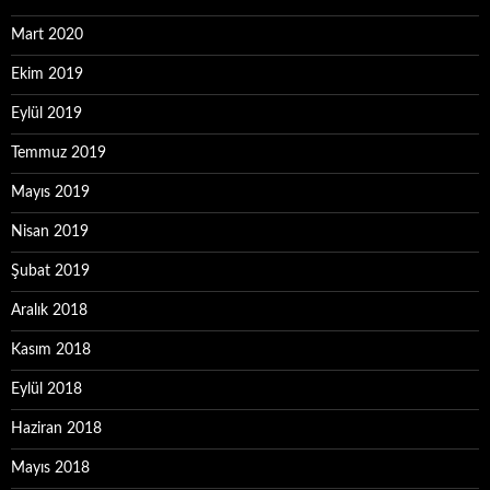
Mart 2020
Ekim 2019
Eylül 2019
Temmuz 2019
Mayıs 2019
Nisan 2019
Şubat 2019
Aralık 2018
Kasım 2018
Eylül 2018
Haziran 2018
Mayıs 2018