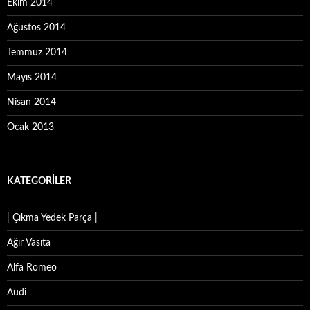
Ekim 2014
Ağustos 2014
Temmuz 2014
Mayıs 2014
Nisan 2014
Ocak 2013
KATEGORILER
| Çıkma Yedek Parça |
Ağır Vasıta
Alfa Romeo
Audi