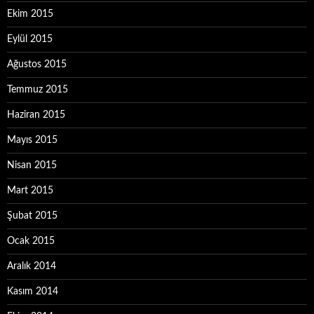
Ekim 2015
Eylül 2015
Ağustos 2015
Temmuz 2015
Haziran 2015
Mayıs 2015
Nisan 2015
Mart 2015
Şubat 2015
Ocak 2015
Aralık 2014
Kasım 2014