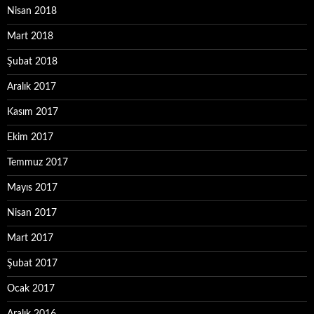
Nisan 2018
Mart 2018
Şubat 2018
Aralık 2017
Kasım 2017
Ekim 2017
Temmuz 2017
Mayıs 2017
Nisan 2017
Mart 2017
Şubat 2017
Ocak 2017