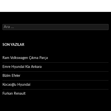
Arama:
SON YAZILAR
Ram Volkswagen Çıkma Parça
Emre Hyundai Kia Ankara
Bizim Efeler
Kocaoğlu Hyundai
Furkan Renault