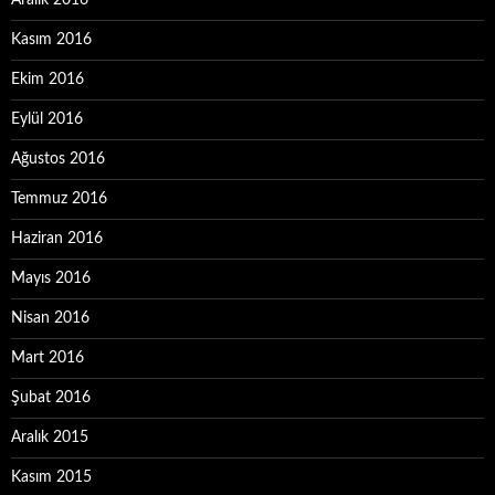
Aralık 2016
Kasım 2016
Ekim 2016
Eylül 2016
Ağustos 2016
Temmuz 2016
Haziran 2016
Mayıs 2016
Nisan 2016
Mart 2016
Şubat 2016
Aralık 2015
Kasım 2015