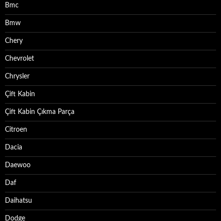
Bmc
Bmw
Chery
Chevrolet
Chrysler
Çift Kabin
Çift Kabin Çıkma Parça
Citroen
Dacia
Daewoo
Daf
Daihatsu
Dodge