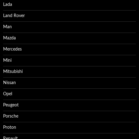
Lada
Land Rover
Man
Mazda
Mercedes
Mini
Mitsubishi
Nissan
Opel
Peugeot
Porsche
Proton
Renault