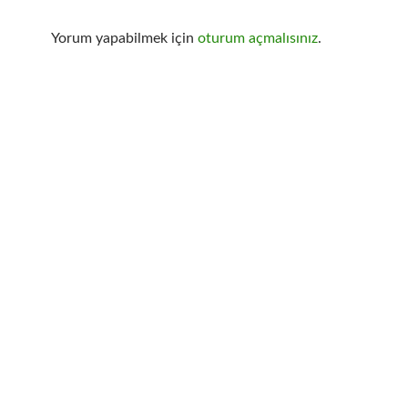
Yorum yapabilmek için
oturum açmalısınız
.