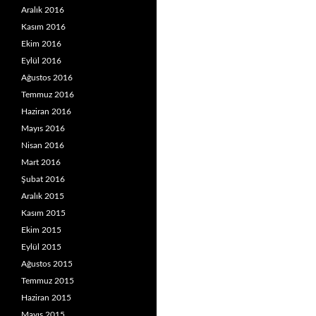
Aralık 2016
Kasım 2016
Ekim 2016
Eylül 2016
Ağustos 2016
Temmuz 2016
Haziran 2016
Mayıs 2016
Nisan 2016
Mart 2016
Şubat 2016
Aralık 2015
Kasım 2015
Ekim 2015
Eylül 2015
Ağustos 2015
Temmuz 2015
Haziran 2015
Mayıs 2015