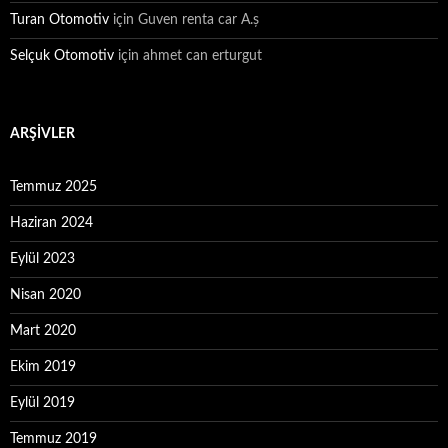
Turan Otomotiv
için
Guven renta car A.ș
Selçuk Otomotiv
için
ahmet can erturgut
ARŞIVLER
Temmuz 2025
Haziran 2024
Eylül 2023
Nisan 2020
Mart 2020
Ekim 2019
Eylül 2019
Temmuz 2019