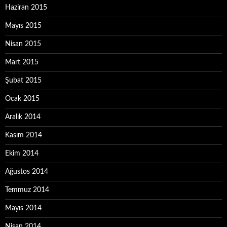
Haziran 2015
Mayıs 2015
Nisan 2015
Mart 2015
Şubat 2015
Ocak 2015
Aralık 2014
Kasım 2014
Ekim 2014
Ağustos 2014
Temmuz 2014
Mayıs 2014
Nisan 2014