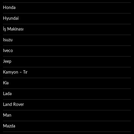
Honda
Hyundai
İş Makinası
Isuzu
Iveco
Jeep
Kamyon – Tır
Kia
Lada
Land Rover
Man
Mazda