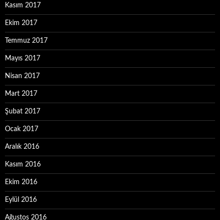
Kasım 2017
Ekim 2017
Temmuz 2017
Mayıs 2017
Nisan 2017
Mart 2017
Şubat 2017
Ocak 2017
Aralık 2016
Kasım 2016
Ekim 2016
Eylül 2016
Ağustos 2016