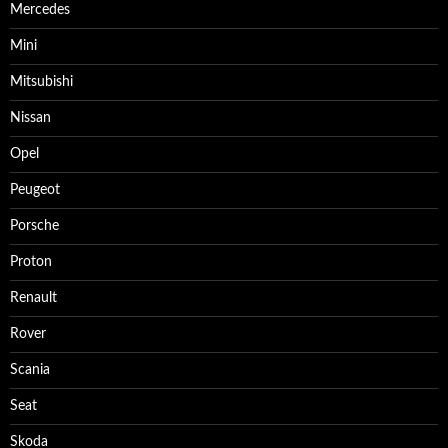
Mercedes
Mini
Mitsubishi
Nissan
Opel
Peugeot
Porsche
Proton
Renault
Rover
Scania
Seat
Skoda