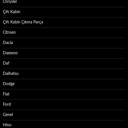
Chrysler
Çift Kabin
Çift Kabin Çıkma Parça
Citroen
Dacia
Daewoo
Daf
Daihatsu
Dodge
Fiat
Ford
Genel
Hino