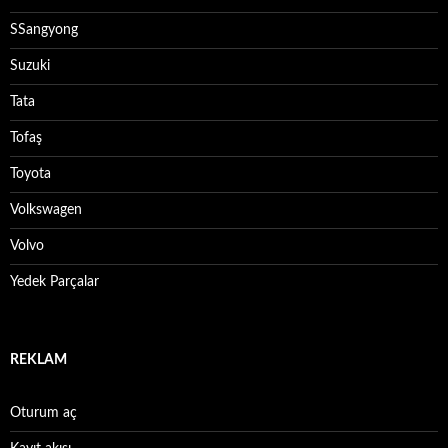
SSangyong
Suzuki
Tata
Tofaş
Toyota
Volkswagen
Volvo
Yedek Parçalar
REKLAM
Oturum aç