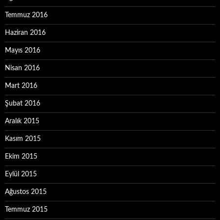
Temmuz 2016
Haziran 2016
Mayıs 2016
Nisan 2016
Mart 2016
Şubat 2016
Aralık 2015
Kasım 2015
Ekim 2015
Eylül 2015
Ağustos 2015
Temmuz 2015