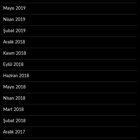
Mayıs 2019
Nisan 2019
Şubat 2019
Aralık 2018
Kasım 2018
Eylül 2018
Haziran 2018
Mayıs 2018
Nisan 2018
Mart 2018
Şubat 2018
Aralık 2017