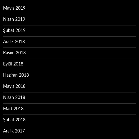
Mayıs 2019
Nisan 2019
Şubat 2019
Aralık 2018
Kasım 2018
Eylül 2018
Haziran 2018
Mayıs 2018
Nisan 2018
Mart 2018
Şubat 2018
Aralık 2017