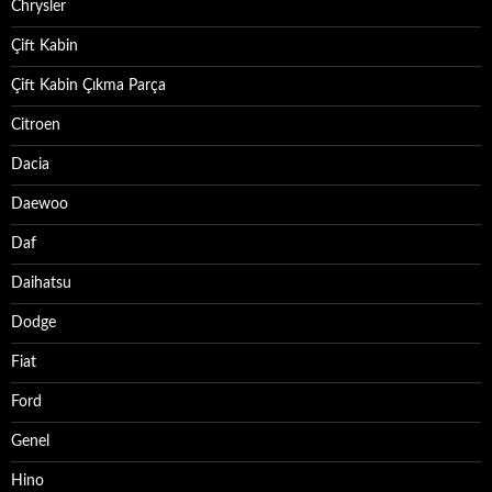
Chrysler
Çift Kabin
Çift Kabin Çıkma Parça
Citroen
Dacia
Daewoo
Daf
Daihatsu
Dodge
Fiat
Ford
Genel
Hino