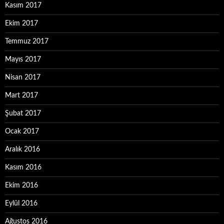
Kasım 2017
Ekim 2017
Temmuz 2017
Mayıs 2017
Nisan 2017
Mart 2017
Şubat 2017
Ocak 2017
Aralık 2016
Kasım 2016
Ekim 2016
Eylül 2016
Ağustos 2016