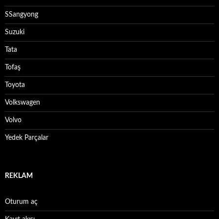
SSangyong
Suzuki
Tata
Tofaş
Toyota
Volkswagen
Volvo
Yedek Parçalar
REKLAM
Oturum aç