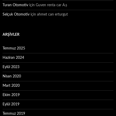
Turan Otomotiv
için
Guven renta car A.ș
Selçuk Otomotiv
için
ahmet can erturgut
ARŞIVLER
Temmuz 2025
Haziran 2024
Eylül 2023
Nisan 2020
Mart 2020
Ekim 2019
Eylül 2019
Temmuz 2019