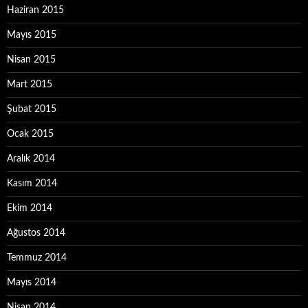
Haziran 2015
Mayıs 2015
Nisan 2015
Mart 2015
Şubat 2015
Ocak 2015
Aralık 2014
Kasım 2014
Ekim 2014
Ağustos 2014
Temmuz 2014
Mayıs 2014
Nisan 2014