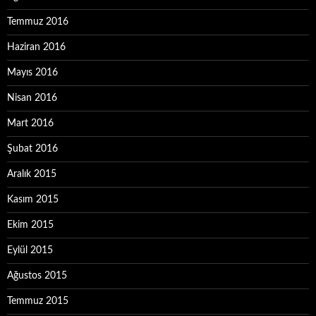
Temmuz 2016
Haziran 2016
Mayıs 2016
Nisan 2016
Mart 2016
Şubat 2016
Aralık 2015
Kasım 2015
Ekim 2015
Eylül 2015
Ağustos 2015
Temmuz 2015