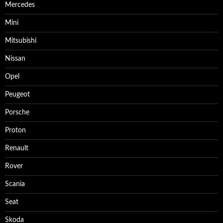
Mercedes
Mini
Mitsubishi
Nissan
Opel
Peugeot
Porsche
Proton
Renault
Rover
Scania
Seat
Skoda