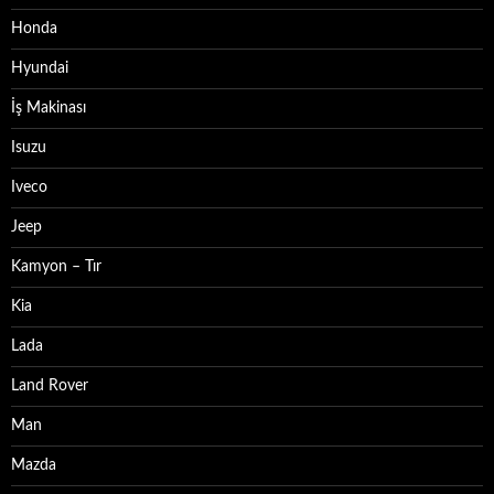
Honda
Hyundai
İş Makinası
Isuzu
Iveco
Jeep
Kamyon – Tır
Kia
Lada
Land Rover
Man
Mazda